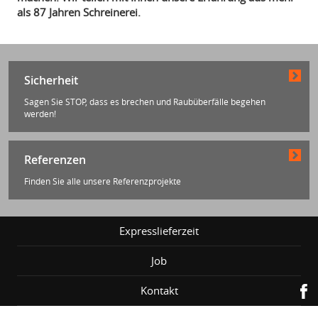
als 87 Jahren Schreinerei.
Sicherheit
Sagen Sie STOP, dass es brechen und Raubüberfälle begehen
werden!
Referenzen
Finden Sie alle unsere Referenzprojekte
Expresslieferzeit
Job
Kontakt