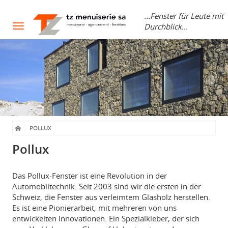
...Fenster für Leute mit
Durchblick...
Toggle
navigation
POLLUX
Pollux
Das Pollux-Fenster ist eine Revolution in der
Automobiltechnik. Seit 2003 sind wir die ersten in der
Schweiz, die Fenster aus verleimtem Glasholz herstellen.
Es ist eine Pionierarbeit, mit mehreren von uns
entwickelten Innovationen. Ein Spezialkleber, der sich