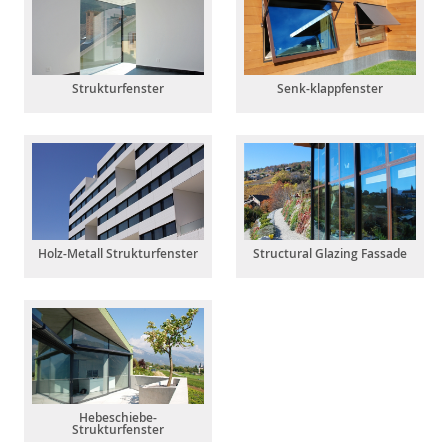
Strukturfenster
Senk-klappfenster
Holz-Metall Strukturfenster
Structural Glazing Fassade
Hebeschiebe-
Strukturfenster