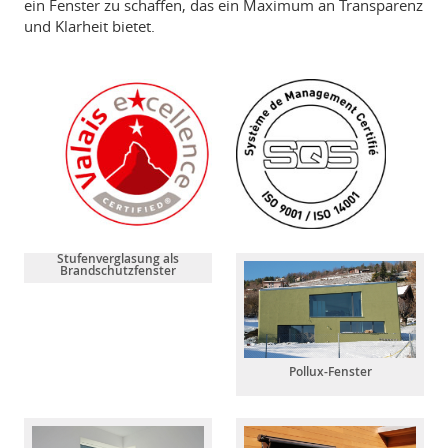
ein Fenster zu schaffen, das ein Maximum an Transparenz
und Klarheit bietet.
Stufenverglasung als
Brandschutzfenster
Pollux-Fenster