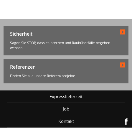
Sicherheit
Sagen Sie STOP, dass es brechen und Raubüberfälle begehen
werden!
Referenzen
Finden Sie alle unsere Referenzprojekte
Expresslieferzeit
Job
Kontakt