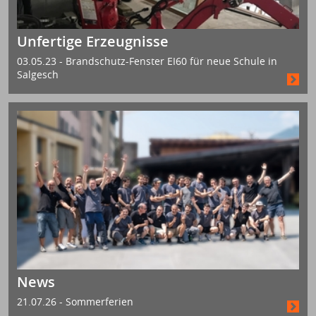
Unfertige Erzeugnisse
03.05.23 - Brandschutz-Fenster EI60 für neue Schule in
Salgesch
News
21.07.26 - Sommerferien