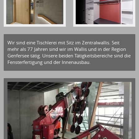
Wir sind eine Tischlerei mit Sitz im Zentralwallis. Seit
mehr als 77 Jahren sind wir im Wallis und in der Region
Genfersee tätig. Unsere beiden Tätigkeitsbereiche sind die
Fensterfertigung und der Innenausbau.